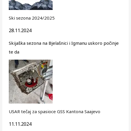
Ski sezona 2024/2025
28.11.2024
Skijaška sezona na Bjelašnici i Igmanu uskoro počinje
te da
USAR tečaj za spasioce GSS Kantona Saajevo
11.11.2024