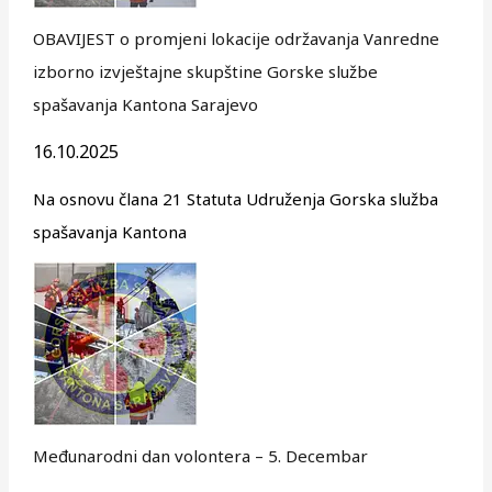
OBAVIJEST o promjeni lokacije održavanja Vanredne
izborno izvještajne skupštine Gorske službe
spašavanja Kantona Sarajevo
16.10.2025
Na osnovu člana 21 Statuta Udruženja Gorska služba
spašavanja Kantona
Međunarodni dan volontera – 5. Decembar