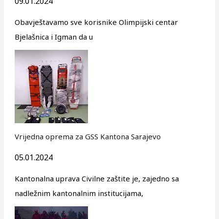
09.01.2024
Obavještavamo sve korisnike Olimpijski centar
Bjelašnica i Igman da u
Vrijedna oprema za GSS Kantona Sarajevo
05.01.2024
Kantonalna uprava Civilne zaštite je, zajedno sa
nadležnim kantonalnim institucijama,