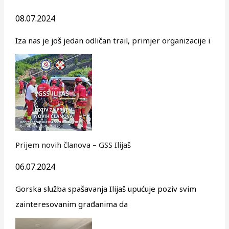
08.07.2024
Iza nas je još jedan odličan trail, primjer organizacije i
Prijem novih članova – GSS Ilijaš
06.07.2024
Gorska služba spašavanja Ilijaš upućuje poziv svim
zainteresovanim građanima da