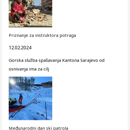
Priznanje za instruktora potraga
12.02.2024
Gorska služba spašavanja Kantona Sarajevo od
osnivanja ima za cilj
Međunarodni dan ski patrola