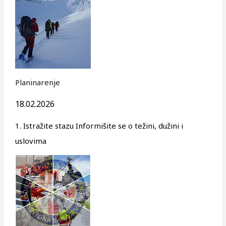
Planinarenje
18.02.2026
1. Istražite stazu Informišite se o težini, dužini i
uslovima