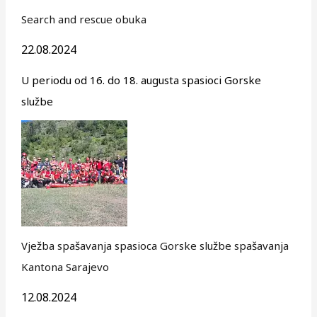
Search and rescue obuka
22.08.2024
U periodu od 16. do 18. augusta spasioci Gorske
službe
Vježba spašavanja spasioca Gorske službe spašavanja
Kantona Sarajevo
12.08.2024