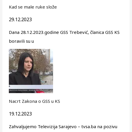
Kad se male ruke slože
29.12.2023
Dana 28.12.2023.godine GSS Trebević, članica GSS KS
boravili su u
Nacrt Zakona o GSS u KS
19.12.2023
Zahvaljujemo Televizija Sarajevo – tvsa.ba na pozivu