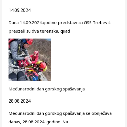
14.09.2024
Dana 14.09.2024.godine predstavnici GSS Trebević
preuzeli su dva terenska, quad
Međunarodni dan gorskog spašavanja
28.08.2024
Međunarodni dan gorskog spašavanja se obilježava
danas, 28.08.2024. godine. Na