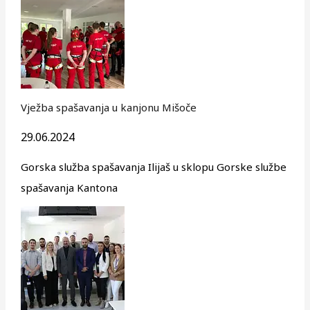
Vježba spašavanja u kanjonu Mišoče
29.06.2024
Gorska služba spašavanja Ilijaš u sklopu Gorske službe
spašavanja Kantona