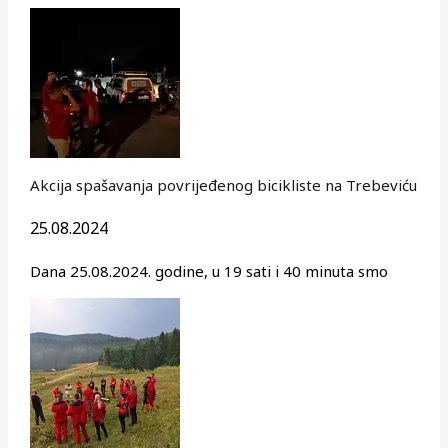
Akcija spašavanja povrijeđenog bicikliste na Trebeviću
25.08.2024
Dana 25.08.2024. godine, u 19 sati i 40 minuta smo