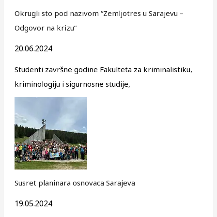
Okrugli sto pod nazivom “Zemljotres u Sarajevu –
Odgovor na krizu”
20.06.2024
Studenti završne godine Fakulteta za kriminalistiku,
kriminologiju i sigurnosne studije,
Susret planinara osnovaca Sarajeva
19.05.2024