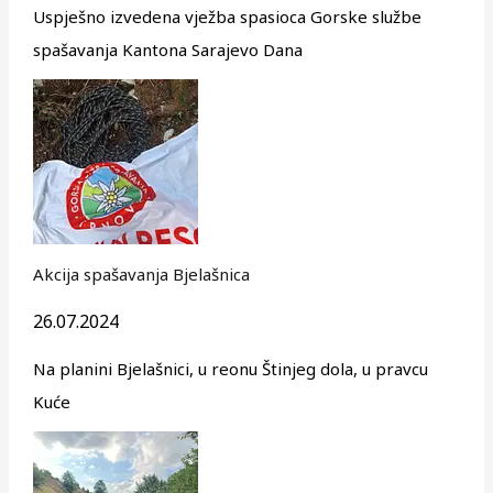
Uspješno izvedena vježba spasioca Gorske službe
spašavanja Kantona Sarajevo Dana
Akcija spašavanja Bjelašnica
26.07.2024
Na planini Bjelašnici, u reonu Štinjeg dola, u pravcu
Kuće