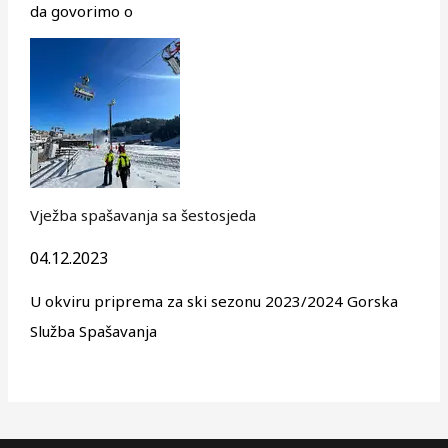
da govorimo o
Vježba spašavanja sa šestosjeda
04.12.2023
U okviru priprema za ski sezonu 2023/2024 Gorska
Služba Spašavanja