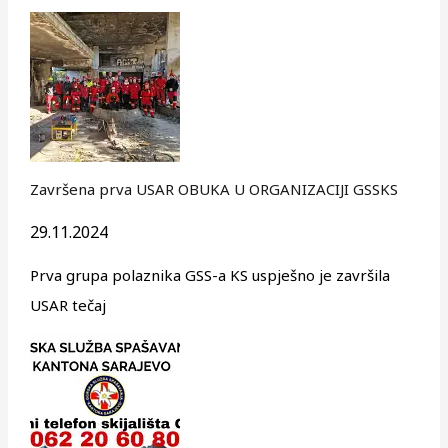
Završena prva USAR OBUKA U ORGANIZACIJI GSSKS
29.11.2024
Prva grupa polaznika GSS-a KS uspješno je završila
USAR tečaj