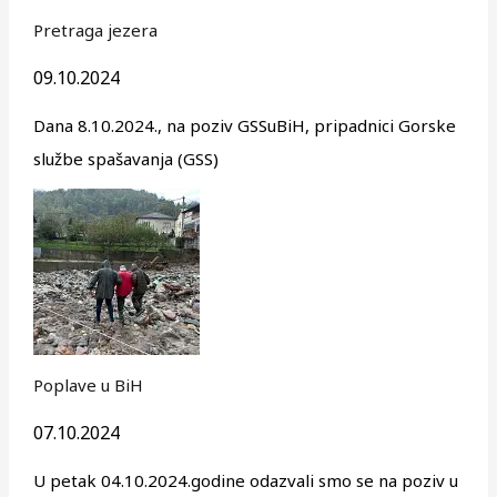
Pretraga jezera
09.10.2024
Dana 8.10.2024., na poziv GSSuBiH, pripadnici Gorske
službe spašavanja (GSS)
Poplave u BiH
07.10.2024
U petak 04.10.2024.godine odazvali smo se na poziv u