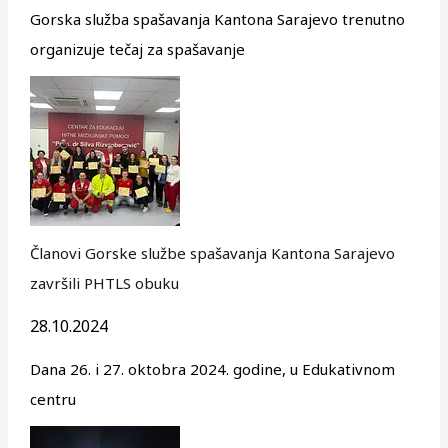
Gorska služba spašavanja Kantona Sarajevo trenutno
organizuje tečaj za spašavanje
Članovi Gorske službe spašavanja Kantona Sarajevo
završili PHTLS obuku
28.10.2024
Dana 26. i 27. oktobra 2024. godine, u Edukativnom
centru