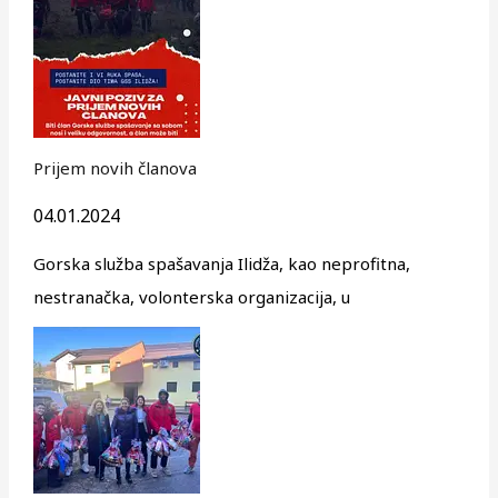
Prijem novih članova
04.01.2024
Gorska služba spašavanja Ilidža, kao neprofitna,
nestranačka, volonterska organizacija, u