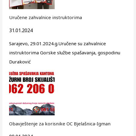
Uručene zahvalnice instruktorima
31.01.2024
Sarajevo, 29.01.2024.g.Uručene su zahvalnice
instruktorima Gorske službe spašavanja, gospodinu
Duraković
Obavještenje za korisnike OC Bjelašnica-Igman