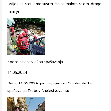
Uvijek se radujemo susretima sa malom rajom, drago
nam je
Koordinisana vježba spašavanja
11.05.2024
Dana, 11.05.2024 godine, spasioci Gorske službe
spašavanja Trebević, učestvovali su