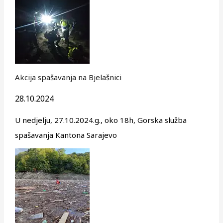
Akcija spašavanja na Bjelašnici
28.10.2024
U nedjelju, 27.10.2024.g., oko 18h, Gorska služba
spašavanja Kantona Sarajevo