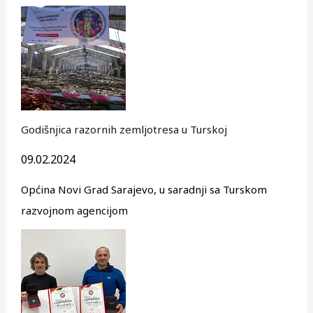
Godišnjica razornih zemljotresa u Turskoj
09.02.2024
Općina Novi Grad Sarajevo, u saradnji sa Turskom
razvojnom agencijom