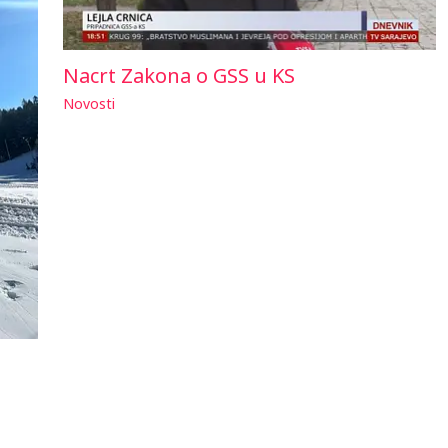
Nacrt Zakona o GSS u KS
Novosti