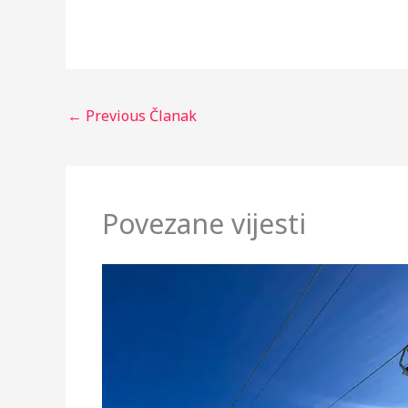
←
Previous Članak
Povezane vijesti