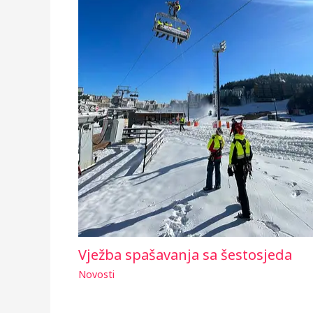
Vježba spašavanja sa šestosjeda
Novosti