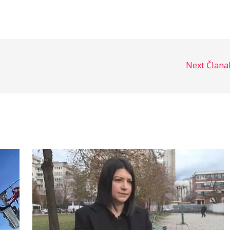
Next Član