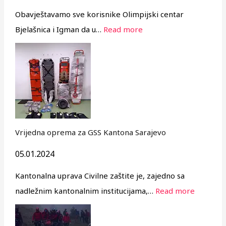
Obavještavamo sve korisnike Olimpijski centar
Bjelašnica i Igman da u…
Read more
Vrijedna oprema za GSS Kantona Sarajevo
05.01.2024
Kantonalna uprava Civilne zaštite je, zajedno sa
nadležnim kantonalnim institucijama,…
Read more