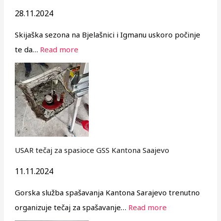
28.11.2024
Skijaška sezona na Bjelašnici i Igmanu uskoro počinje
te da…
Read more
USAR tečaj za spasioce GSS Kantona Saajevo
11.11.2024
Gorska služba spašavanja Kantona Sarajevo trenutno
organizuje tečaj za spašavanje…
Read more