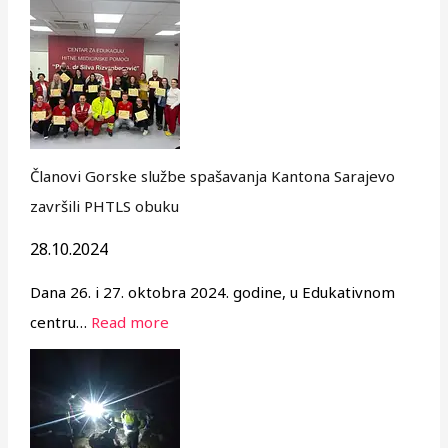
Članovi Gorske službe spašavanja Kantona Sarajevo
završili PHTLS obuku
28.10.2024
Dana 26. i 27. oktobra 2024. godine, u Edukativnom
centru…
Read more