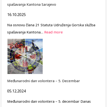
spašavanja Kantona Sarajevo
16.10.2025
Na osnovu člana 21 Statuta Udruženja Gorska služba
spašavanja Kantona…
Read more
Međunarodni dan volontera – 5. Decembar
05.12.2024
Međunarodni dan volontera – 5. decembar Danas