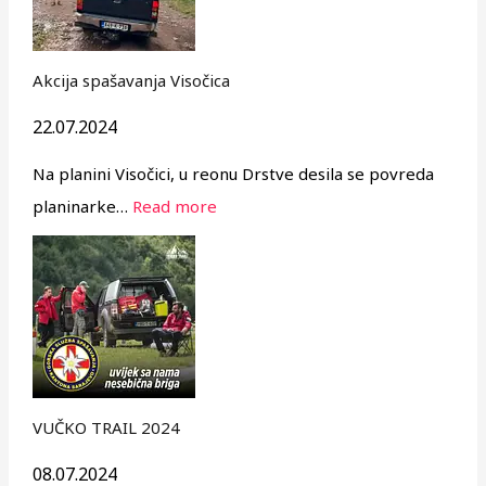
Akcija spašavanja Visočica
22.07.2024
Na planini Visočici, u reonu Drstve desila se povreda
planinarke…
Read more
VUČKO TRAIL 2024
08.07.2024