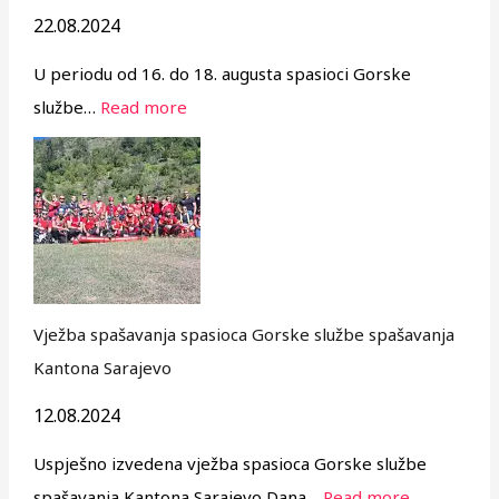
22.08.2024
U periodu od 16. do 18. augusta spasioci Gorske
službe…
Read more
Vježba spašavanja spasioca Gorske službe spašavanja
Kantona Sarajevo
12.08.2024
Uspješno izvedena vježba spasioca Gorske službe
spašavanja Kantona Sarajevo Dana…
Read more