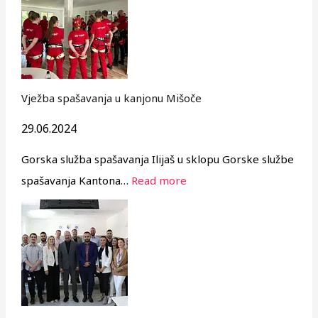
Vježba spašavanja u kanjonu Mišoče
29.06.2024
Gorska služba spašavanja Ilijaš u sklopu Gorske službe
spašavanja Kantona…
Read more