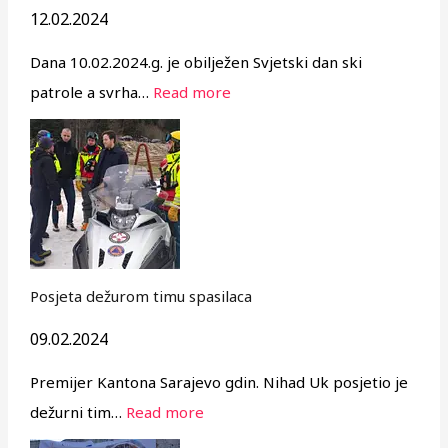
12.02.2024
Dana 10.02.2024.g. je obilježen Svjetski dan ski
patrole a svrha…
Read more
Posjeta dežurom timu spasilaca
09.02.2024
Premijer Kantona Sarajevo gdin. Nihad Uk posjetio je
dežurni tim…
Read more