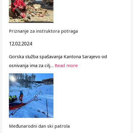
Priznanje za instruktora potraga
12.02.2024
Gorska služba spašavanja Kantona Sarajevo od
osnivanja ima za cilj…
Read more
Međunarodni dan ski patrola