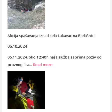
Akcija spašavanja iznad sela Lukavac na Bjelašnici
05.10.2024
05.11.2024. oko 12:40h naša služba zaprima poziv od
pravnog lica…
Read more