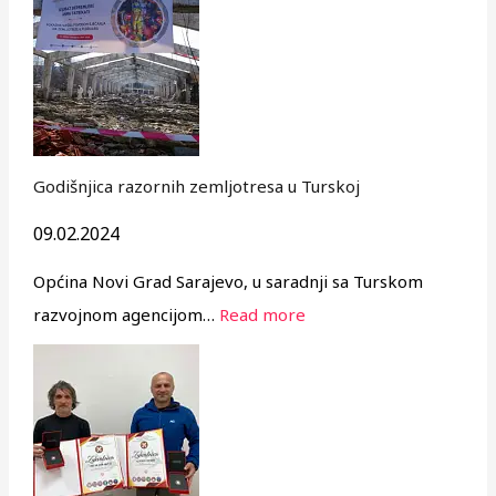
Godišnjica razornih zemljotresa u Turskoj
09.02.2024
Općina Novi Grad Sarajevo, u saradnji sa Turskom
razvojnom agencijom…
Read more