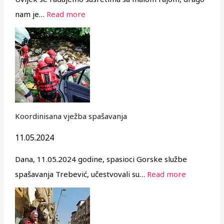
nam je…
Read more
Koordinisana vježba spašavanja
11.05.2024
Dana, 11.05.2024 godine, spasioci Gorske službe
spašavanja Trebević, učestvovali su…
Read more