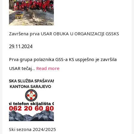
Završena prva USAR OBUKA U ORGANIZACIJI GSSKS
29.11.2024
Prva grupa polaznika GSS-a KS uspješno je završila
USAR tečaj…
Read more
Ski sezona 2024/2025