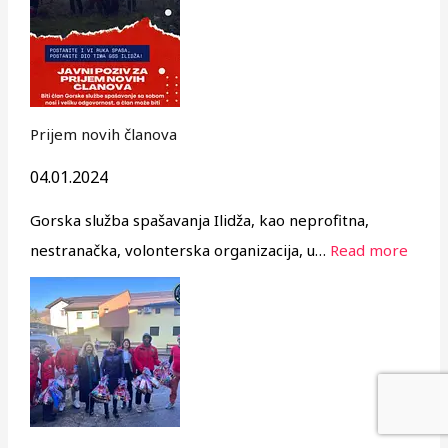
Prijem novih članova
04.01.2024
Gorska služba spašavanja Ilidža, kao neprofitna,
nestranačka, volonterska organizacija, u…
Read more