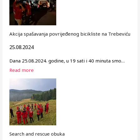
Akcija spašavanja povrijeđenog bicikliste na Trebeviću
25.08.2024
Dana 25.08.2024. godine, u 19 sati i 40 minuta smo…
Read more
Search and rescue obuka