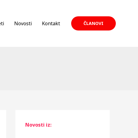
ti
Novosti
Kontakt
ČLANOVI
Novosti iz: