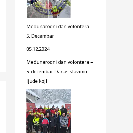
Međunarodni dan volontera –
5. Decembar
05.12.2024
Međunarodni dan volontera –
5. decembar Danas slavimo
ljude koji