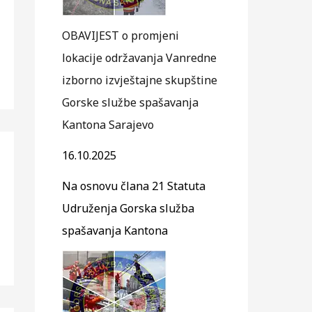
OBAVIJEST o promjeni
lokacije održavanja Vanredne
izborno izvještajne skupštine
Gorske službe spašavanja
Kantona Sarajevo
16.10.2025
Na osnovu člana 21 Statuta
Udruženja Gorska služba
spašavanja Kantona