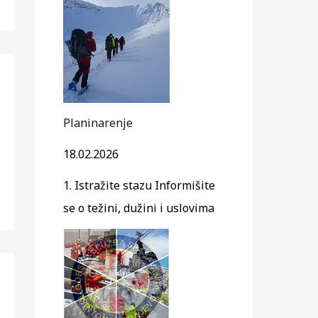
Planinarenje
18.02.2026
1. Istražite stazu Informišite
se o težini, dužini i uslovima