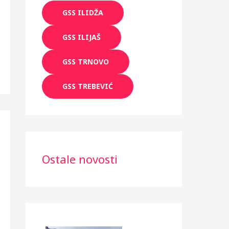
GSS ILIDŽA
GSS ILIJAŠ
GSS TRNOVO
GSS TREBEVIĆ
Ostale novosti