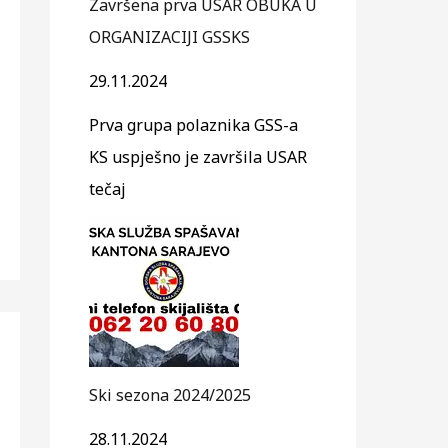
Završena prva USAR OBUKA U
ORGANIZACIJI GSSKS
29.11.2024
Prva grupa polaznika GSS-a
KS uspješno je završila USAR
tečaj
Ski sezona 2024/2025
28.11.2024