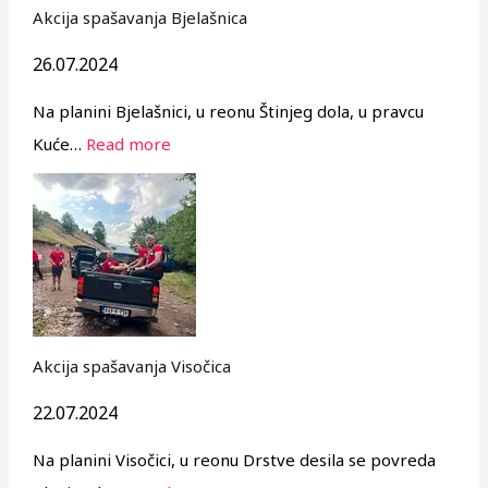
Akcija spašavanja Bjelašnica
26.07.2024
Na planini Bjelašnici, u reonu Štinjeg dola, u pravcu
Kuće…
Read more
Akcija spašavanja Visočica
22.07.2024
Na planini Visočici, u reonu Drstve desila se povreda