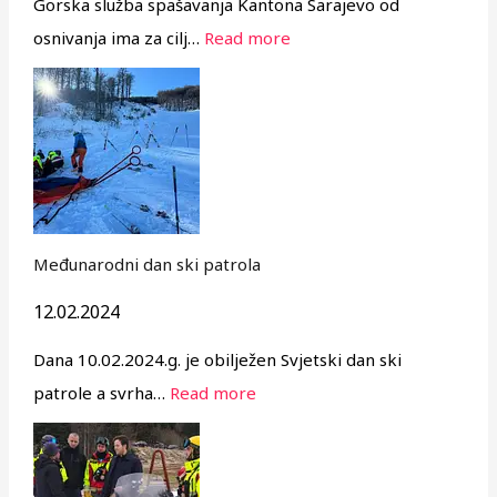
Gorska služba spašavanja Kantona Sarajevo od
osnivanja ima za cilj…
Read more
Međunarodni dan ski patrola
12.02.2024
Dana 10.02.2024.g. je obilježen Svjetski dan ski
patrole a svrha…
Read more