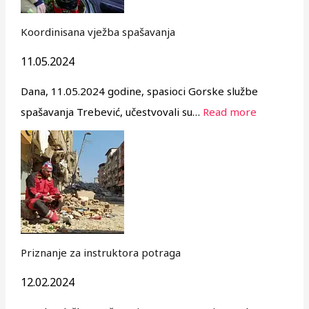
Koordinisana vježba spašavanja
11.05.2024
Dana, 11.05.2024 godine, spasioci Gorske službe
spašavanja Trebević, učestvovali su…
Read more
Priznanje za instruktora potraga
12.02.2024