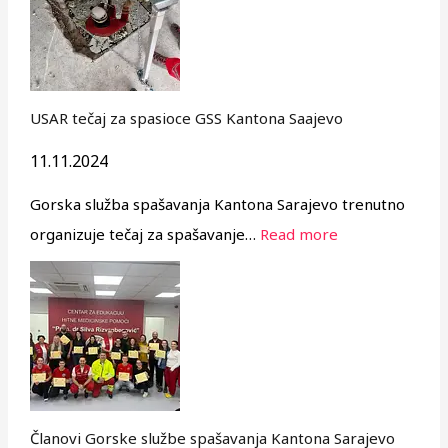
USAR tečaj za spasioce GSS Kantona Saajevo
11.11.2024
Gorska služba spašavanja Kantona Sarajevo trenutno
organizuje tečaj za spašavanje…
Read more
Članovi Gorske službe spašavanja Kantona Sarajevo