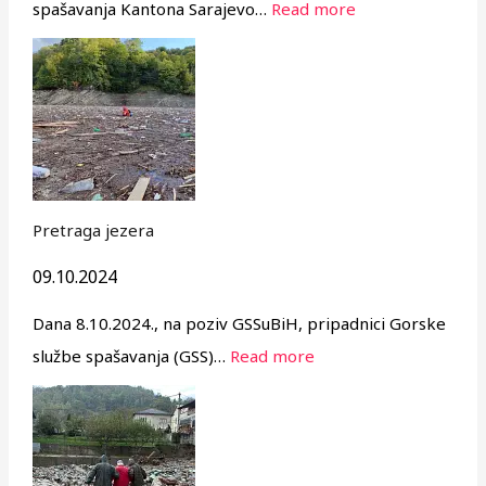
spašavanja Kantona Sarajevo…
Read more
Pretraga jezera
09.10.2024
Dana 8.10.2024., na poziv GSSuBiH, pripadnici Gorske
službe spašavanja (GSS)…
Read more