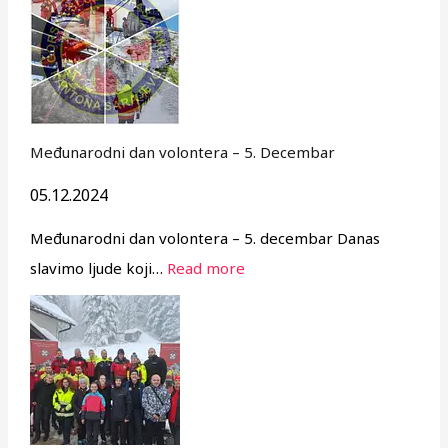
Međunarodni dan volontera – 5. Decembar
05.12.2024
Međunarodni dan volontera – 5. decembar Danas
slavimo ljude koji…
Read more