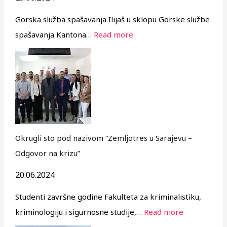
Gorska služba spašavanja Ilijaš u sklopu Gorske službe
spašavanja Kantona…
Read more
Okrugli sto pod nazivom “Zemljotres u Sarajevu –
Odgovor na krizu”
20.06.2024
Studenti završne godine Fakulteta za kriminalistiku,
kriminologiju i sigurnosne studije,…
Read more