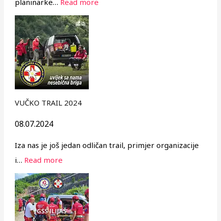
planinarke…
Read more
VUČKO TRAIL 2024
08.07.2024
Iza nas je još jedan odličan trail, primjer organizacije
i…
Read more