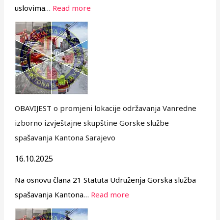
uslovima…
Read more
OBAVIJEST o promjeni lokacije održavanja Vanredne
izborno izvještajne skupštine Gorske službe
spašavanja Kantona Sarajevo
16.10.2025
Na osnovu člana 21 Statuta Udruženja Gorska služba
spašavanja Kantona…
Read more