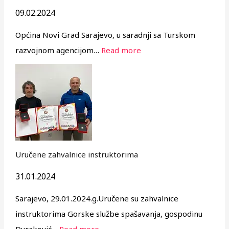
09.02.2024
Općina Novi Grad Sarajevo, u saradnji sa Turskom
razvojnom agencijom…
Read more
Uručene zahvalnice instruktorima
31.01.2024
Sarajevo, 29.01.2024.g.Uručene su zahvalnice
instruktorima Gorske službe spašavanja, gospodinu
Duraković…
Read more