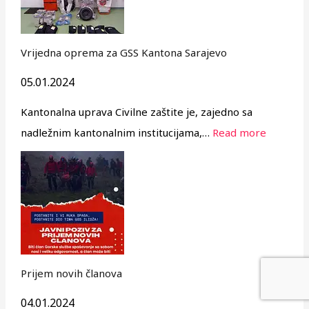
Vrijedna oprema za GSS Kantona Sarajevo
05.01.2024
Kantonalna uprava Civilne zaštite je, zajedno sa
nadležnim kantonalnim institucijama,…
Read more
Prijem novih članova
04.01.2024