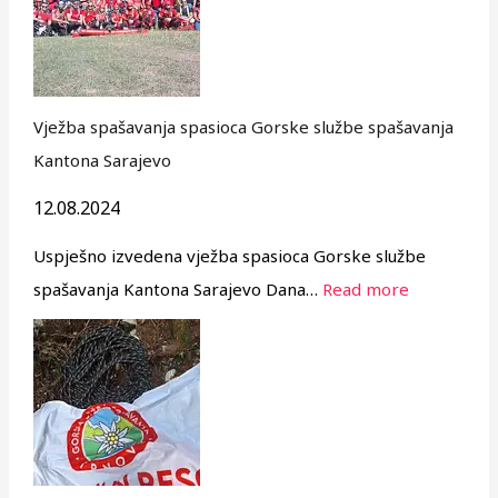
Vježba spašavanja spasioca Gorske službe spašavanja
Kantona Sarajevo
12.08.2024
Uspješno izvedena vježba spasioca Gorske službe
spašavanja Kantona Sarajevo Dana…
Read more