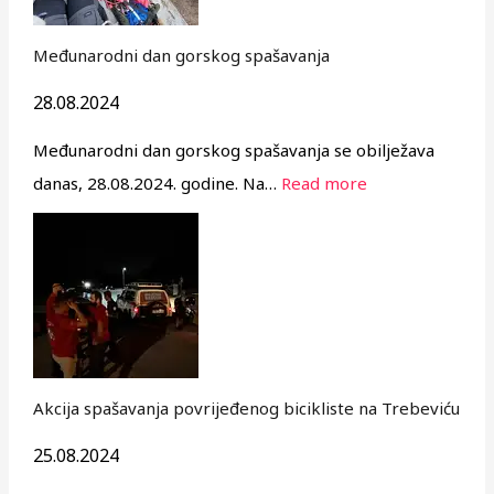
Međunarodni dan gorskog spašavanja
28.08.2024
Međunarodni dan gorskog spašavanja se obilježava
danas, 28.08.2024. godine. Na…
Read more
Akcija spašavanja povrijeđenog bicikliste na Trebeviću
25.08.2024