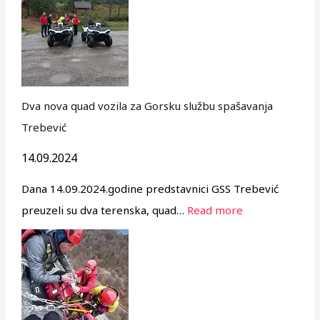
Dva nova quad vozila za Gorsku službu spašavanja
Trebević
14.09.2024
Dana 14.09.2024.godine predstavnici GSS Trebević
preuzeli su dva terenska, quad…
Read more