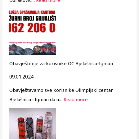
Obavještenje za korisnike OC Bjelašnica-Igman
09.01.2024
Obavještavamo sve korisnike Olimpijski centar
Bjelašnica i Igman da u…
Read more