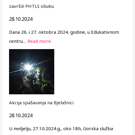
završili PHTLS obuku
28.10.2024
Dana 26. i 27. oktobra 2024. godine, u Edukativnom
centru…
Read more
Akcija spašavanja na Bjelašnici
28.10.2024
U nedjelju, 27.10.2024.g., oko 18h, Gorska služba