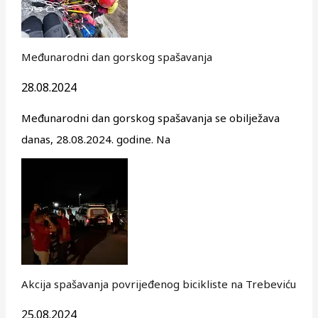
Međunarodni dan gorskog spašavanja
28.08.2024
Međunarodni dan gorskog spašavanja se obilježava
danas, 28.08.2024. godine. Na
Akcija spašavanja povrijeđenog bicikliste na Trebeviću
25.08.2024