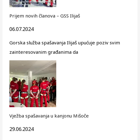
Prijem novih članova – GSS Ilijaš
06.07.2024
Gorska služba spašavanja Ilijaš upućuje poziv svim
zainteresovanim građanima da
Vježba spašavanja u kanjonu Mišoče
29.06.2024