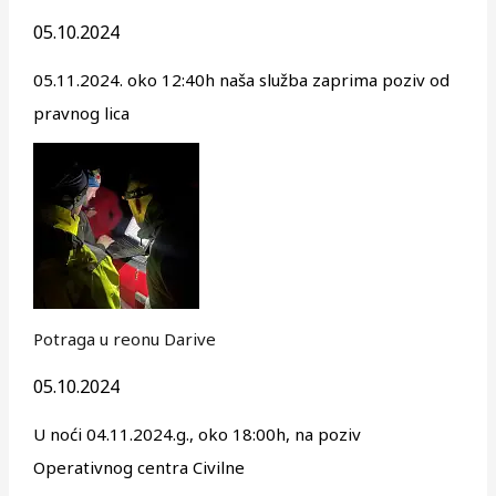
05.10.2024
05.11.2024. oko 12:40h naša služba zaprima poziv od
pravnog lica
Potraga u reonu Darive
05.10.2024
U noći 04.11.2024.g., oko 18:00h, na poziv
Operativnog centra Civilne