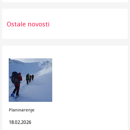
Ostale novosti
Planinarenje
18.02.2026