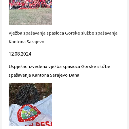
Vježba spašavanja spasioca Gorske službe spašavanja
Kantona Sarajevo
12.08.2024
Uspješno izvedena vježba spasioca Gorske službe
spašavanja Kantona Sarajevo Dana