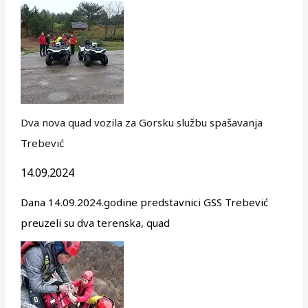
Dva nova quad vozila za Gorsku službu spašavanja
Trebević
14.09.2024
Dana 14.09.2024.godine predstavnici GSS Trebević
preuzeli su dva terenska, quad