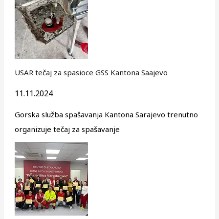
USAR tečaj za spasioce GSS Kantona Saajevo
11.11.2024
Gorska služba spašavanja Kantona Sarajevo trenutno
organizuje tečaj za spašavanje