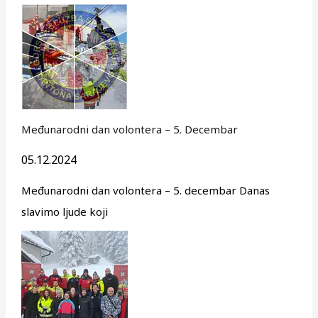
Međunarodni dan volontera – 5. Decembar
05.12.2024
Međunarodni dan volontera – 5. decembar Danas
slavimo ljude koji