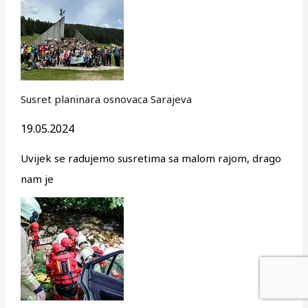
Susret planinara osnovaca Sarajeva
19.05.2024
Uvijek se radujemo susretima sa malom rajom, drago
nam je