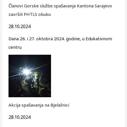
Članovi Gorske službe spašavanja Kantona Sarajevo
završili PHTLS obuku
28.10.2024
Dana 26. i 27. oktobra 2024. godine, u Edukativnom
centru
Akcija spašavanja na Bjelašnici
28.10.2024