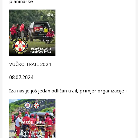
planinarke
VUČKO TRAIL 2024
08.07.2024
Iza nas je još jedan odličan trail, primjer organizacije i