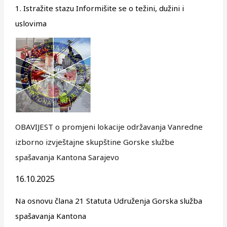
1. Istražite stazu Informišite se o težini, dužini i
uslovima
OBAVIJEST o promjeni lokacije održavanja Vanredne
izborno izvještajne skupštine Gorske službe
spašavanja Kantona Sarajevo
16.10.2025
Na osnovu člana 21 Statuta Udruženja Gorska služba
spašavanja Kantona