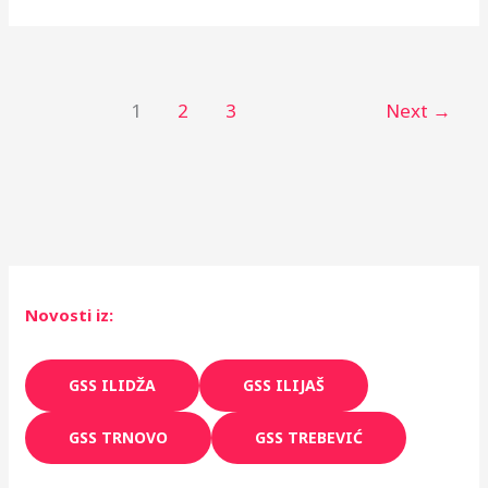
1
2
3
Next
→
Novosti iz:
GSS ILIDŽA
GSS ILIJAŠ
GSS TRNOVO
GSS TREBEVIĆ