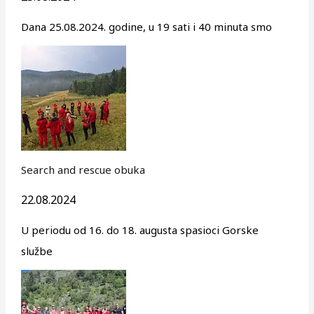
Dana 25.08.2024. godine, u 19 sati i 40 minuta smo
Search and rescue obuka
22.08.2024
U periodu od 16. do 18. augusta spasioci Gorske
službe