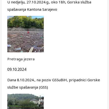
U nedjelju, 27.10.2024.g., oko 18h, Gorska služba
spašavanja Kantona Sarajevo
Pretraga jezera
09.10.2024
Dana 8.10.2024., na poziv GSSuBiH, pripadnici Gorske
službe spašavanja (GSS)