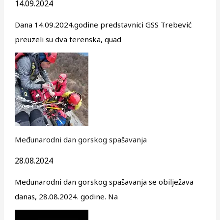
14.09.2024
Dana 14.09.2024.godine predstavnici GSS Trebević
preuzeli su dva terenska, quad
Međunarodni dan gorskog spašavanja
28.08.2024
Međunarodni dan gorskog spašavanja se obilježava
danas, 28.08.2024. godine. Na