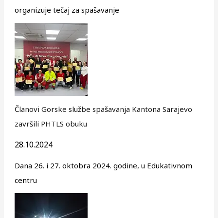
organizuje tečaj za spašavanje
Članovi Gorske službe spašavanja Kantona Sarajevo
završili PHTLS obuku
28.10.2024
Dana 26. i 27. oktobra 2024. godine, u Edukativnom
centru