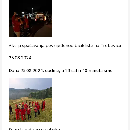
Akcija spašavanja povrijeđenog bicikliste na Trebeviću
25.08.2024
Dana 25.08.2024. godine, u 19 sati i 40 minuta smo
Search and rescue obuka