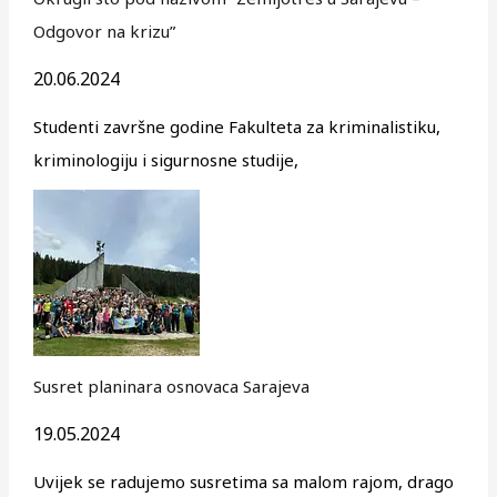
Odgovor na krizu”
20.06.2024
Studenti završne godine Fakulteta za kriminalistiku,
kriminologiju i sigurnosne studije,
Susret planinara osnovaca Sarajeva
19.05.2024
Uvijek se radujemo susretima sa malom rajom, drago