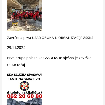
Završena prva USAR OBUKA U ORGANIZACIJI GSSKS
29.11.2024
Prva grupa polaznika GSS-a KS uspješno je završila
USAR tečaj