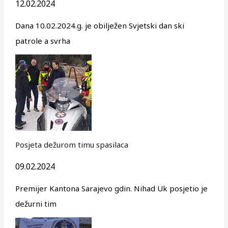
12.02.2024
Dana 10.02.2024.g. je obilježen Svjetski dan ski
patrole a svrha
Posjeta dežurom timu spasilaca
09.02.2024
Premijer Kantona Sarajevo gdin. Nihad Uk posjetio je
dežurni tim