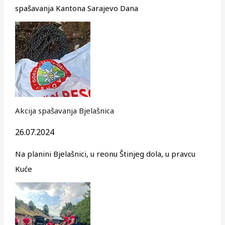
spašavanja Kantona Sarajevo Dana
Akcija spašavanja Bjelašnica
26.07.2024
Na planini Bjelašnici, u reonu Štinjeg dola, u pravcu
Kuće