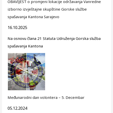
OBAVIJEST o promjeni lokacije održavanja Vanredne
izborno izvještajne skupštine Gorske službe
spašavanja Kantona Sarajevo
16.10.2025
Na osnovu člana 21 Statuta Udruženja Gorska služba
spašavanja Kantona
Međunarodni dan volontera – 5. Decembar
05.12.2024