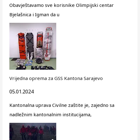
Obavještavamo sve korisnike Olimpijski centar
Bjelašnica i Igman da u
Vrijedna oprema za GSS Kantona Sarajevo
05.01.2024
Kantonalna uprava Civilne zaštite je, zajedno sa
nadležnim kantonalnim institucijama,