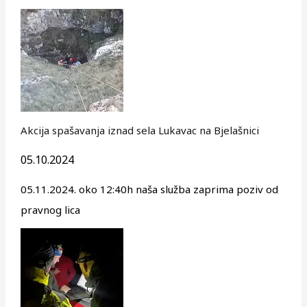
Akcija spašavanja iznad sela Lukavac na Bjelašnici
05.10.2024
05.11.2024. oko 12:40h naša služba zaprima poziv od
pravnog lica