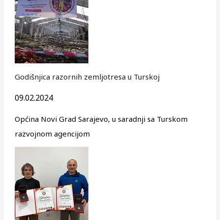
Godišnjica razornih zemljotresa u Turskoj
09.02.2024
Općina Novi Grad Sarajevo, u saradnji sa Turskom
razvojnom agencijom