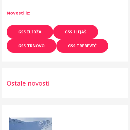
Novosti iz:
GSS ILIDŽA
GSS ILIJAŠ
GSS TRNOVO
GSS TREBEVIĆ
Ostale novosti