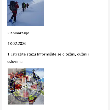
Planinarenje
18.02.2026
1. Istražite stazu Informišite se o težini, dužini i
uslovima