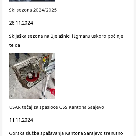
Ski sezona 2024/2025
28.11.2024
Skijaška sezona na Bjelašnici i Igmanu uskoro počinje
te da
USAR tečaj za spasioce GSS Kantona Saajevo
11.11.2024
Gorska služba spašavanja Kantona Sarajevo trenutno