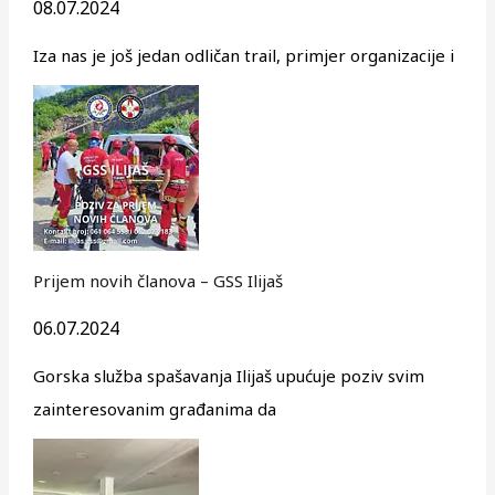
08.07.2024
Iza nas je još jedan odličan trail, primjer organizacije i
Prijem novih članova – GSS Ilijaš
06.07.2024
Gorska služba spašavanja Ilijaš upućuje poziv svim
zainteresovanim građanima da