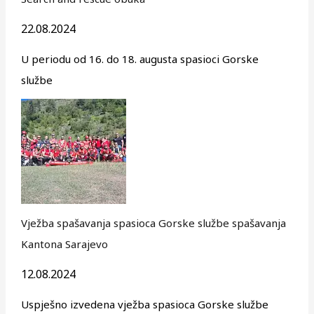
22.08.2024
U periodu od 16. do 18. augusta spasioci Gorske
službe
Vježba spašavanja spasioca Gorske službe spašavanja
Kantona Sarajevo
12.08.2024
Uspješno izvedena vježba spasioca Gorske službe