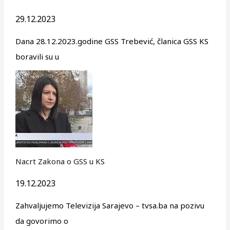
29.12.2023
Dana 28.12.2023.godine GSS Trebević, članica GSS KS
boravili su u
Nacrt Zakona o GSS u KS
19.12.2023
Zahvaljujemo Televizija Sarajevo – tvsa.ba na pozivu
da govorimo o