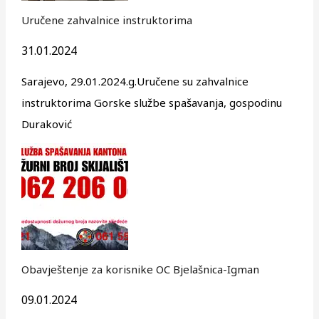
Uručene zahvalnice instruktorima
31.01.2024
Sarajevo, 29.01.2024.g.Uručene su zahvalnice
instruktorima Gorske službe spašavanja, gospodinu
Duraković
Obavještenje za korisnike OC Bjelašnica-Igman
09.01.2024