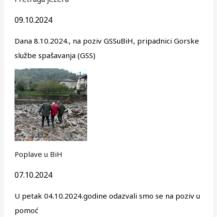
09.10.2024
Dana 8.10.2024., na poziv GSSuBiH, pripadnici Gorske
službe spašavanja (GSS)
Poplave u BiH
07.10.2024
U petak 04.10.2024.godine odazvali smo se na poziv u
pomoć