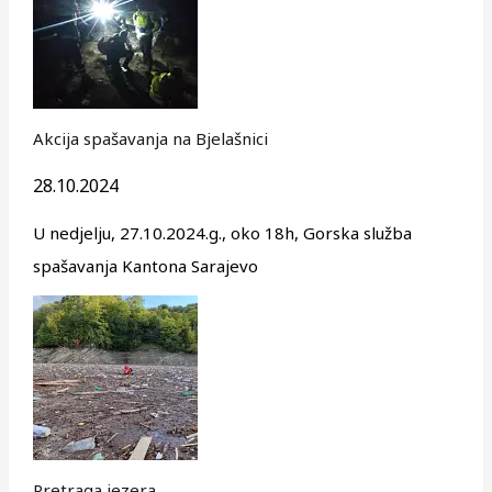
Akcija spašavanja na Bjelašnici
28.10.2024
U nedjelju, 27.10.2024.g., oko 18h, Gorska služba
spašavanja Kantona Sarajevo
Pretraga jezera