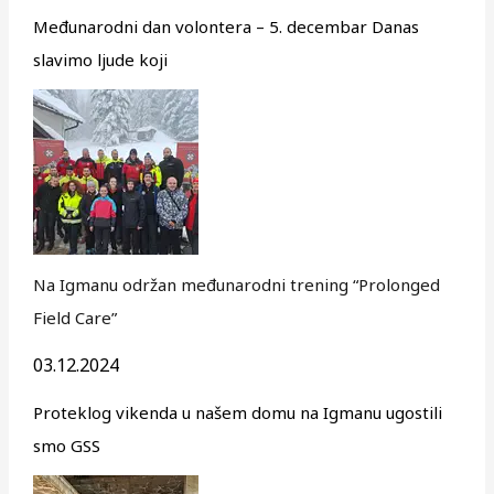
Međunarodni dan volontera – 5. decembar Danas
slavimo ljude koji
Na Igmanu održan međunarodni trening “Prolonged
Field Care”
03.12.2024
Proteklog vikenda u našem domu na Igmanu ugostili
smo GSS