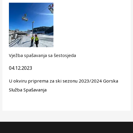
Vježba spašavanja sa šestosjeda
04.12.2023
U okviru priprema za ski sezonu 2023/2024 Gorska
Služba Spašavanja