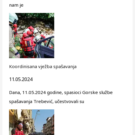
nam je
Koordinisana vježba spašavanja
11.05.2024
Dana, 11.05.2024 godine, spasioci Gorske službe
spašavanja Trebević, učestvovali su