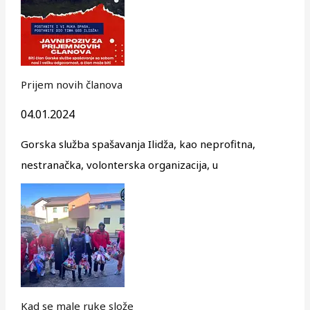
Prijem novih članova
04.01.2024
Gorska služba spašavanja Ilidža, kao neprofitna,
nestranačka, volonterska organizacija, u
Kad se male ruke slože