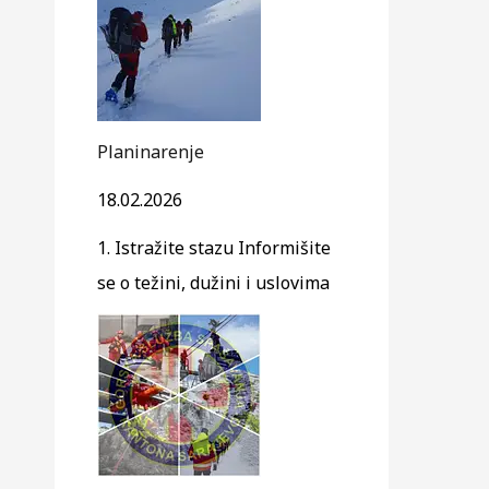
Planinarenje
18.02.2026
1. Istražite stazu Informišite
se o težini, dužini i uslovima