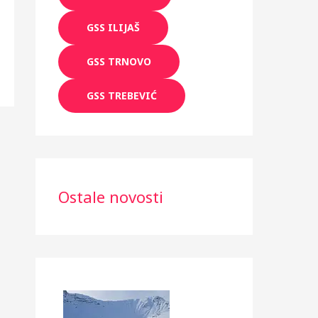
GSS ILIJAŠ
GSS TRNOVO
GSS TREBEVIĆ
Ostale novosti