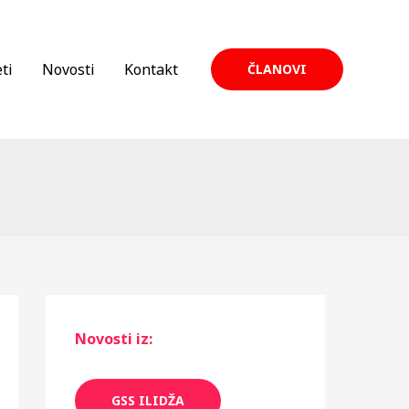
ti
Novosti
Kontakt
ČLANOVI
Novosti iz:
GSS ILIDŽA