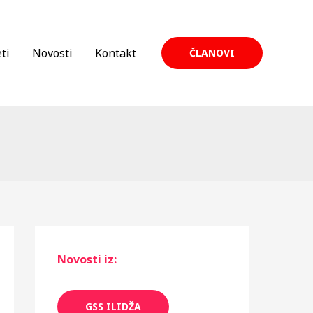
ti
Novosti
Kontakt
ČLANOVI
Novosti iz:
GSS ILIDŽA