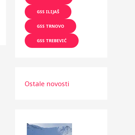
GSS ILIJAŠ
GSS TRNOVO
GSS TREBEVIĆ
Ostale novosti