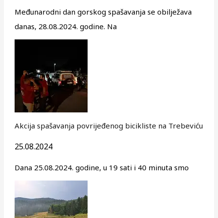
Međunarodni dan gorskog spašavanja se obilježava
danas, 28.08.2024. godine. Na
Akcija spašavanja povrijeđenog bicikliste na Trebeviću
25.08.2024
Dana 25.08.2024. godine, u 19 sati i 40 minuta smo