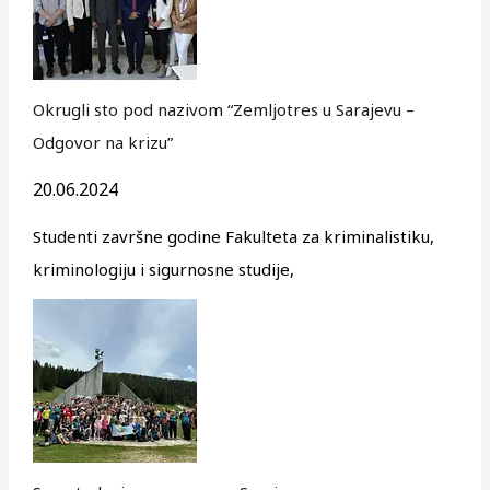
Okrugli sto pod nazivom “Zemljotres u Sarajevu –
Odgovor na krizu”
20.06.2024
Studenti završne godine Fakulteta za kriminalistiku,
kriminologiju i sigurnosne studije,