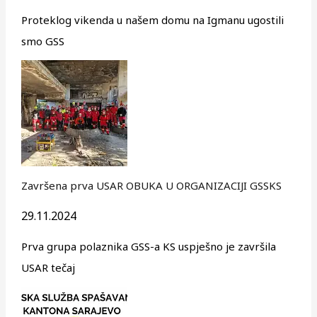
Proteklog vikenda u našem domu na Igmanu ugostili
smo GSS
Završena prva USAR OBUKA U ORGANIZACIJI GSSKS
29.11.2024
Prva grupa polaznika GSS-a KS uspješno je završila
USAR tečaj