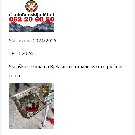
Ski sezona 2024/2025
28.11.2024
Skijaška sezona na Bjelašnici i Igmanu uskoro počinje
te da