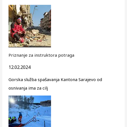
Priznanje za instruktora potraga
12.02.2024
Gorska služba spašavanja Kantona Sarajevo od
osnivanja ima za cilj