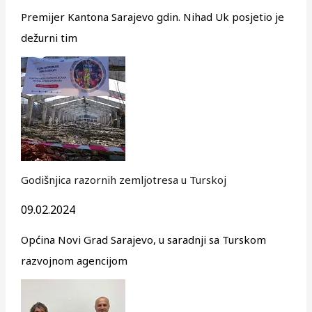
Premijer Kantona Sarajevo gdin. Nihad Uk posjetio je
dežurni tim
Godišnjica razornih zemljotresa u Turskoj
09.02.2024
Općina Novi Grad Sarajevo, u saradnji sa Turskom
razvojnom agencijom