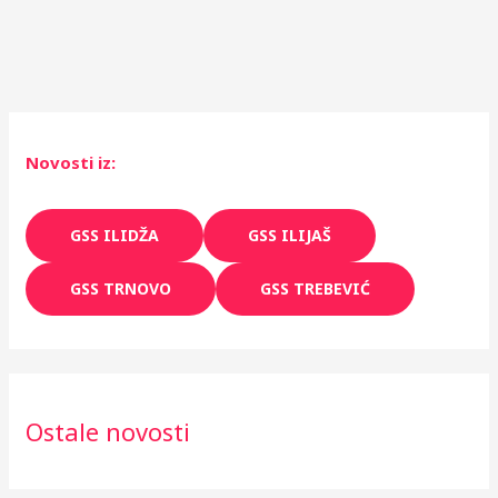
Novosti iz:
GSS ILIDŽA
GSS ILIJAŠ
GSS TRNOVO
GSS TREBEVIĆ
Ostale novosti