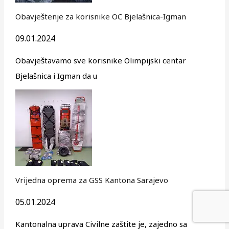
Obavještenje za korisnike OC Bjelašnica-Igman
09.01.2024
Obavještavamo sve korisnike Olimpijski centar
Bjelašnica i Igman da u
Vrijedna oprema za GSS Kantona Sarajevo
05.01.2024
Kantonalna uprava Civilne zaštite je, zajedno sa