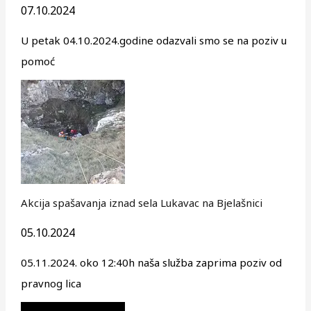
07.10.2024
U petak 04.10.2024.godine odazvali smo se na poziv u
pomoć
Akcija spašavanja iznad sela Lukavac na Bjelašnici
05.10.2024
05.11.2024. oko 12:40h naša služba zaprima poziv od
pravnog lica