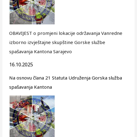
OBAVIJEST o promjeni lokacije održavanja Vanredne
izborno izvještajne skupštine Gorske službe
spašavanja Kantona Sarajevo
16.10.2025
Na osnovu člana 21 Statuta Udruženja Gorska služba
spašavanja Kantona