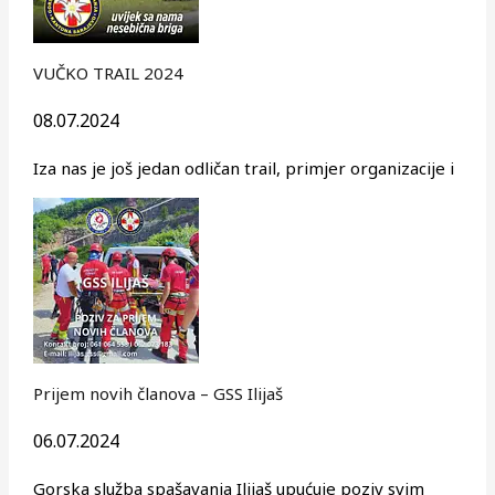
VUČKO TRAIL 2024
08.07.2024
Iza nas je još jedan odličan trail, primjer organizacije i
Prijem novih članova – GSS Ilijaš
06.07.2024
Gorska služba spašavanja Ilijaš upućuje poziv svim