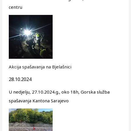
centru
Akcija spašavanja na Bjelašnici
28.10.2024
U nedjelju, 27.10.2024.g., oko 18h, Gorska služba
spašavanja Kantona Sarajevo