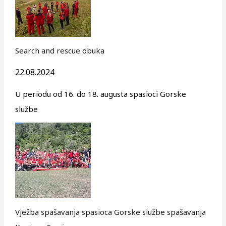
Search and rescue obuka
22.08.2024
U periodu od 16. do 18. augusta spasioci Gorske
službe
Vježba spašavanja spasioca Gorske službe spašavanja