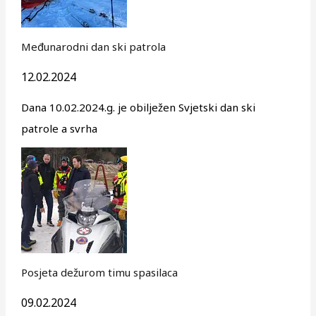
Međunarodni dan ski patrola
12.02.2024
Dana 10.02.2024.g. je obilježen Svjetski dan ski
patrole a svrha
Posjeta dežurom timu spasilaca
09.02.2024