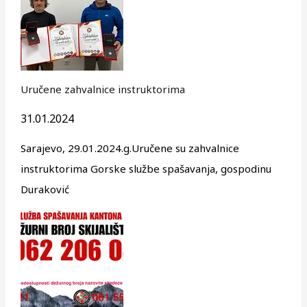
Uručene zahvalnice instruktorima
31.01.2024
Sarajevo, 29.01.2024.g.Uručene su zahvalnice
instruktorima Gorske službe spašavanja, gospodinu
Duraković