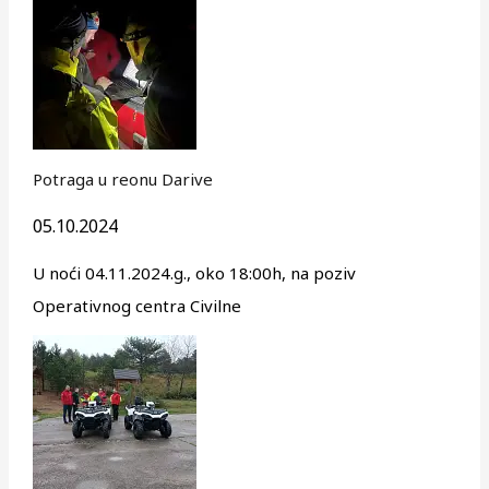
Potraga u reonu Darive
05.10.2024
U noći 04.11.2024.g., oko 18:00h, na poziv
Operativnog centra Civilne