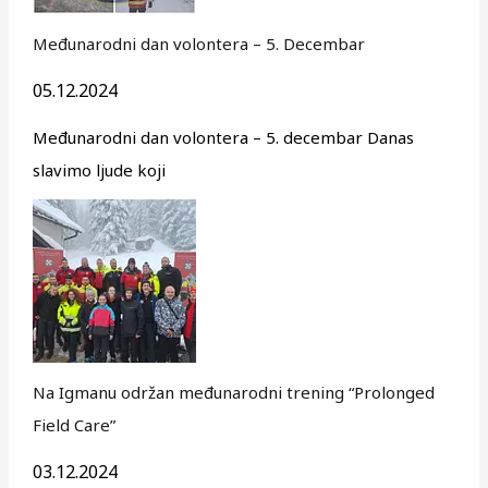
Međunarodni dan volontera – 5. Decembar
05.12.2024
Međunarodni dan volontera – 5. decembar Danas
slavimo ljude koji
Na Igmanu održan međunarodni trening “Prolonged
Field Care”
03.12.2024