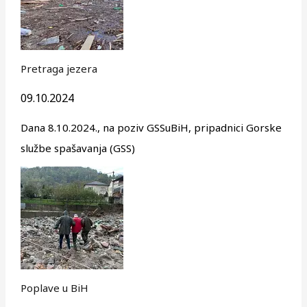
Pretraga jezera
09.10.2024
Dana 8.10.2024., na poziv GSSuBiH, pripadnici Gorske
službe spašavanja (GSS)
Poplave u BiH