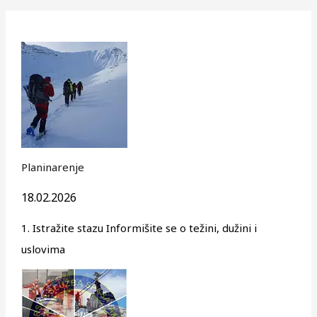
Planinarenje
18.02.2026
1. Istražite stazu Informišite se o težini, dužini i
uslovima