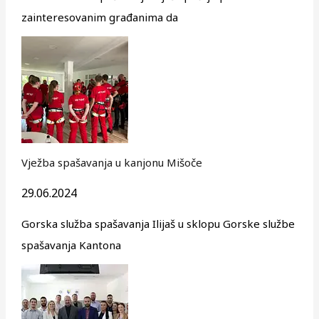
zainteresovanim građanima da
Vježba spašavanja u kanjonu Mišoče
29.06.2024
Gorska služba spašavanja Ilijaš u sklopu Gorske službe
spašavanja Kantona