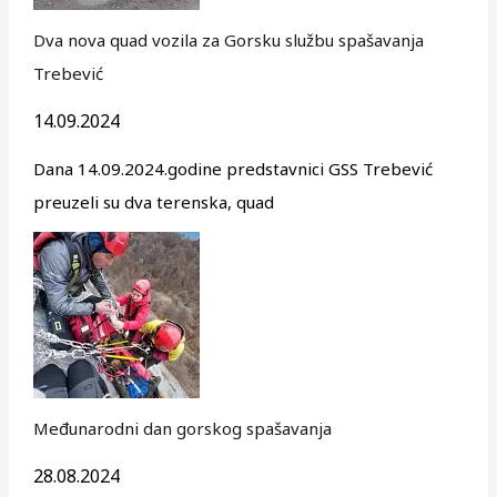
Dva nova quad vozila za Gorsku službu spašavanja
Trebević
14.09.2024
Dana 14.09.2024.godine predstavnici GSS Trebević
preuzeli su dva terenska, quad
Međunarodni dan gorskog spašavanja
28.08.2024