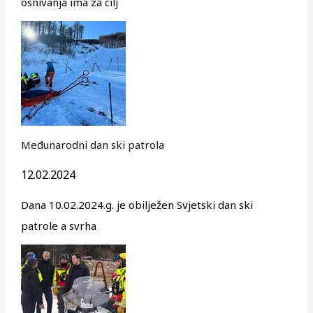
osnivanja ima za cilj
Međunarodni dan ski patrola
12.02.2024
Dana 10.02.2024.g. je obilježen Svjetski dan ski
patrole a svrha