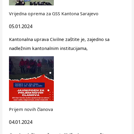
Vrijedna oprema za GSS Kantona Sarajevo
05.01.2024
Kantonalna uprava Civilne zaštite je, zajedno sa
nadležnim kantonalnim institucijama,
Prijem novih članova
04.01.2024