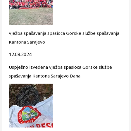
Vježba spašavanja spasioca Gorske službe spašavanja
Kantona Sarajevo
12.08.2024
Uspješno izvedena vježba spasioca Gorske službe
spašavanja Kantona Sarajevo Dana