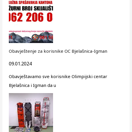
Obavještenje za korisnike OC Bjelašnica-Igman
09.01.2024
Obavještavamo sve korisnike Olimpijski centar
Bjelašnica i Igman da u