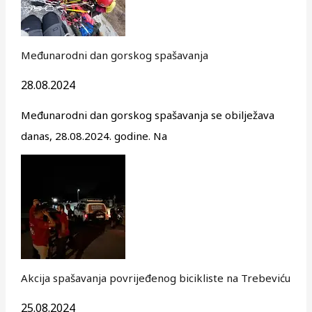
Međunarodni dan gorskog spašavanja
28.08.2024
Međunarodni dan gorskog spašavanja se obilježava
danas, 28.08.2024. godine. Na
Akcija spašavanja povrijeđenog bicikliste na Trebeviću
25.08.2024