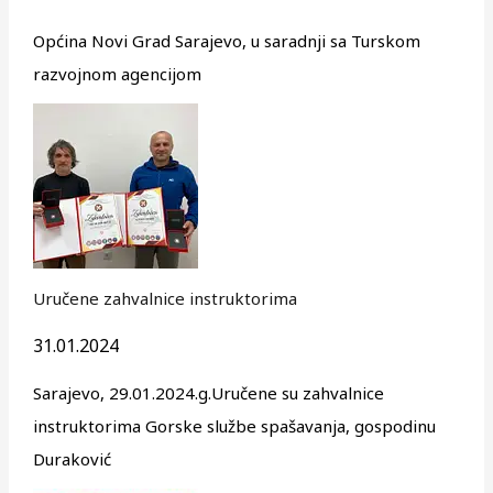
Općina Novi Grad Sarajevo, u saradnji sa Turskom
razvojnom agencijom
Uručene zahvalnice instruktorima
31.01.2024
Sarajevo, 29.01.2024.g.Uručene su zahvalnice
instruktorima Gorske službe spašavanja, gospodinu
Duraković