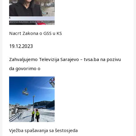
Nacrt Zakona o GSS u KS
19.12.2023
Zahvaljujemo Televizija Sarajevo – tvsa.ba na pozivu
da govorimo o
Vježba spašavanja sa šestosjeda