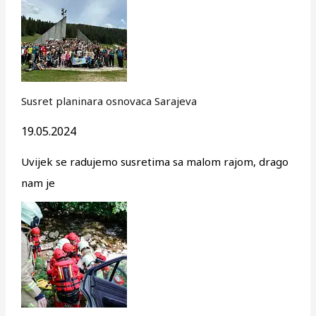
Susret planinara osnovaca Sarajeva
19.05.2024
Uvijek se radujemo susretima sa malom rajom, drago
nam je