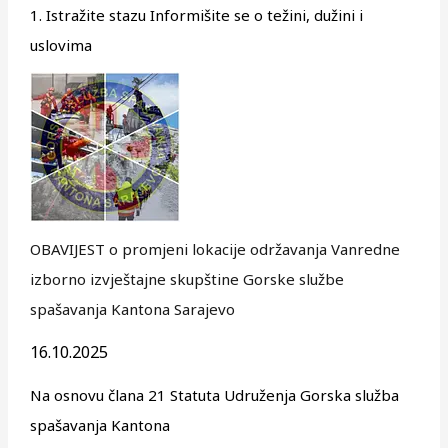
1. Istražite stazu Informišite se o težini, dužini i
uslovima
OBAVIJEST o promjeni lokacije održavanja Vanredne
izborno izvještajne skupštine Gorske službe
spašavanja Kantona Sarajevo
16.10.2025
Na osnovu člana 21 Statuta Udruženja Gorska služba
spašavanja Kantona