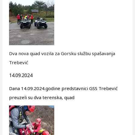
Dva nova quad vozila za Gorsku službu spašavanja
Trebević
14.09.2024
Dana 14.09.2024.godine predstavnici GSS Trebević
preuzeli su dva terenska, quad