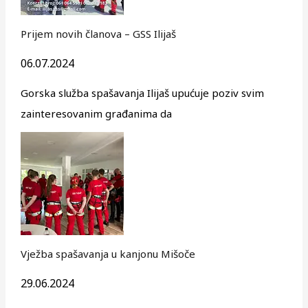
Prijem novih članova – GSS Ilijaš
06.07.2024
Gorska služba spašavanja Ilijaš upućuje poziv svim
zainteresovanim građanima da
Vježba spašavanja u kanjonu Mišoče
29.06.2024