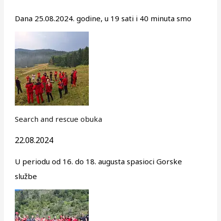
Dana 25.08.2024. godine, u 19 sati i 40 minuta smo
Search and rescue obuka
22.08.2024
U periodu od 16. do 18. augusta spasioci Gorske
službe