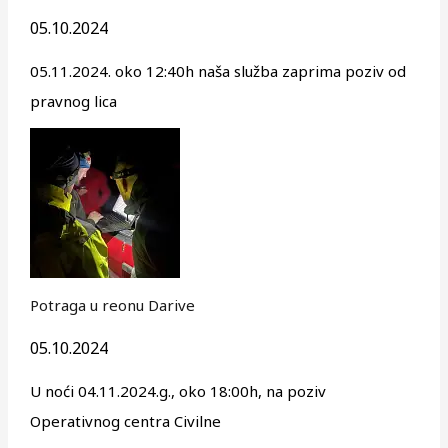
05.10.2024
05.11.2024. oko 12:40h naša služba zaprima poziv od
pravnog lica
Potraga u reonu Darive
05.10.2024
U noći 04.11.2024.g., oko 18:00h, na poziv
Operativnog centra Civilne