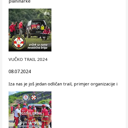
planinarke
VUČKO TRAIL 2024
08.07.2024
Iza nas je još jedan odličan trail, primjer organizacije i