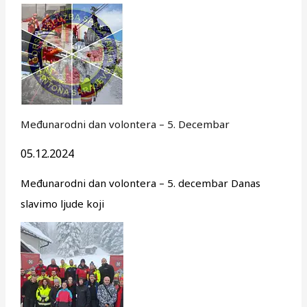
Međunarodni dan volontera – 5. Decembar
05.12.2024
Međunarodni dan volontera – 5. decembar Danas
slavimo ljude koji