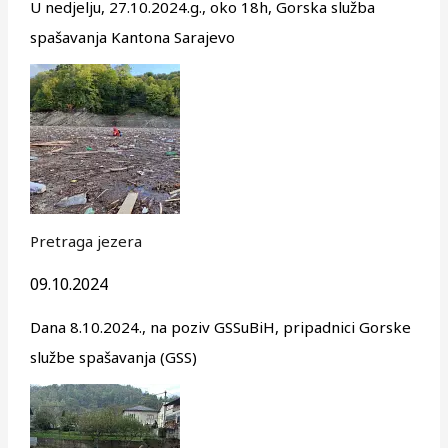
U nedjelju, 27.10.2024.g., oko 18h, Gorska služba
spašavanja Kantona Sarajevo
Pretraga jezera
09.10.2024
Dana 8.10.2024., na poziv GSSuBiH, pripadnici Gorske
službe spašavanja (GSS)