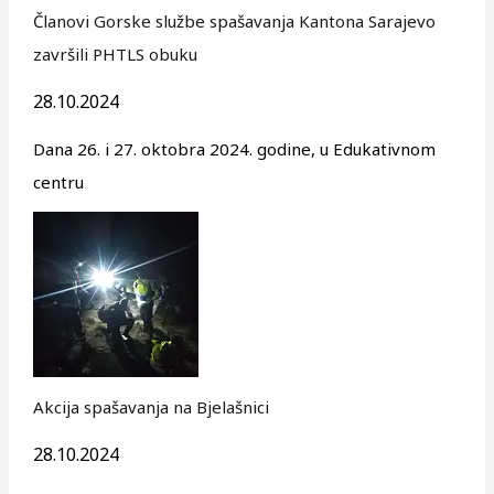
Članovi Gorske službe spašavanja Kantona Sarajevo
završili PHTLS obuku
28.10.2024
Dana 26. i 27. oktobra 2024. godine, u Edukativnom
centru
Akcija spašavanja na Bjelašnici
28.10.2024