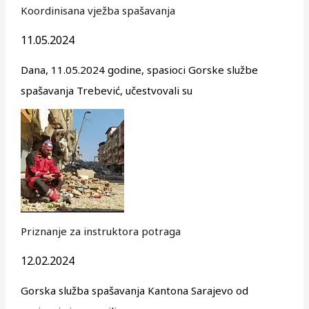
Koordinisana vježba spašavanja
11.05.2024
Dana, 11.05.2024 godine, spasioci Gorske službe
spašavanja Trebević, učestvovali su
Priznanje za instruktora potraga
12.02.2024
Gorska služba spašavanja Kantona Sarajevo od