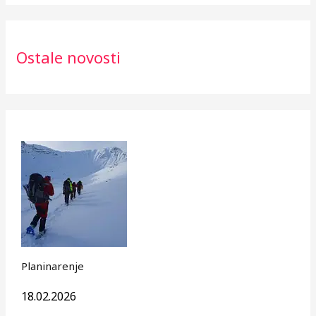
Ostale novosti
Planinarenje
18.02.2026