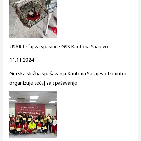
USAR tečaj za spasioce GSS Kantona Saajevo
11.11.2024
Gorska služba spašavanja Kantona Sarajevo trenutno
organizuje tečaj za spašavanje