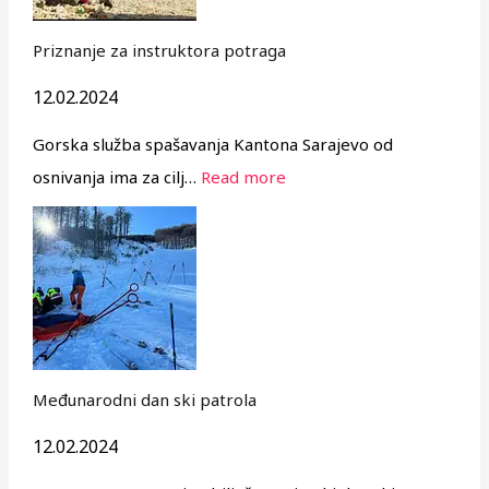
Priznanje za instruktora potraga
12.02.2024
Gorska služba spašavanja Kantona Sarajevo od
osnivanja ima za cilj…
Read more
Međunarodni dan ski patrola
12.02.2024