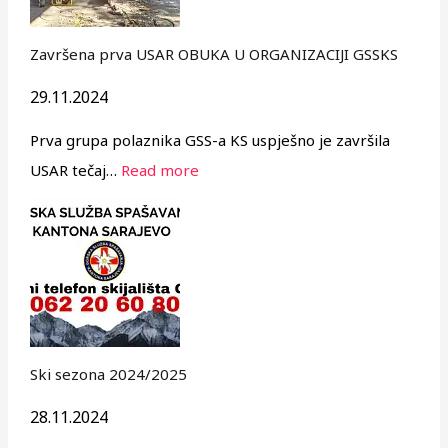
Završena prva USAR OBUKA U ORGANIZACIJI GSSKS
29.11.2024
Prva grupa polaznika GSS-a KS uspješno je završila
USAR tečaj…
Read more
Ski sezona 2024/2025
28.11.2024