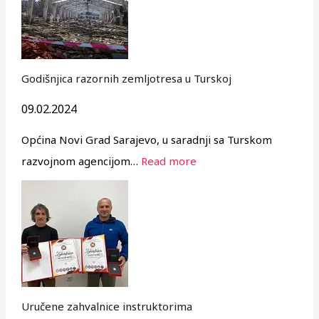
Godišnjica razornih zemljotresa u Turskoj
09.02.2024
Općina Novi Grad Sarajevo, u saradnji sa Turskom
razvojnom agencijom…
Read more
Uručene zahvalnice instruktorima