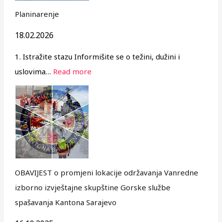
Planinarenje
18.02.2026
1. Istražite stazu Informišite se o težini, dužini i
uslovima…
Read more
OBAVIJEST o promjeni lokacije održavanja Vanredne
izborno izvještajne skupštine Gorske službe
spašavanja Kantona Sarajevo