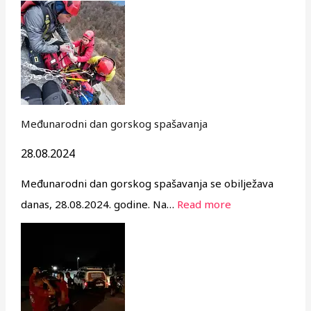
Međunarodni dan gorskog spašavanja
28.08.2024
Međunarodni dan gorskog spašavanja se obilježava
danas, 28.08.2024. godine. Na…
Read more