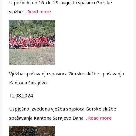
U periodu od 16. do 18. augusta spasioci Gorske
službe…
Read more
Vježba spašavanja spasioca Gorske službe spašavanja
Kantona Sarajevo
12.08.2024
Uspješno izvedena vježba spasioca Gorske službe
spašavanja Kantona Sarajevo Dana…
Read more