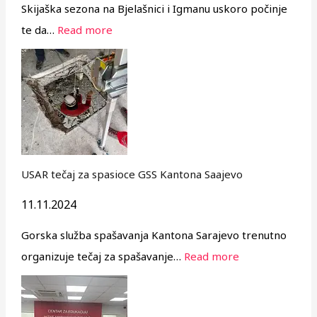
Skijaška sezona na Bjelašnici i Igmanu uskoro počinje
te da…
Read more
USAR tečaj za spasioce GSS Kantona Saajevo
11.11.2024
Gorska služba spašavanja Kantona Sarajevo trenutno
organizuje tečaj za spašavanje…
Read more