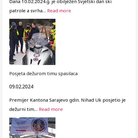
Dana 10.02.2024.g. je obilježen Svjetski dan ski
patrole a svrha…
Read more
Posjeta dežurom timu spasilaca
09.02.2024
Premijer Kantona Sarajevo gdin. Nihad Uk posjetio je
dežurni tim…
Read more