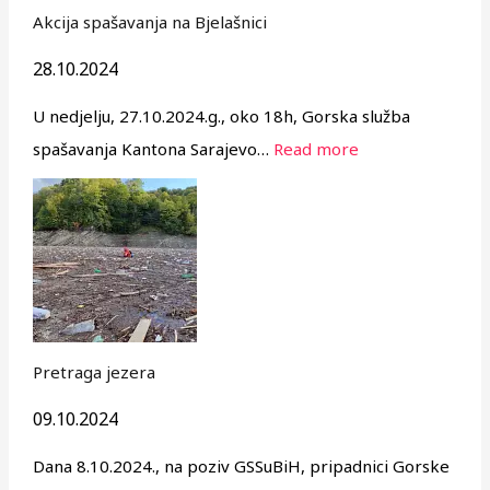
Akcija spašavanja na Bjelašnici
28.10.2024
U nedjelju, 27.10.2024.g., oko 18h, Gorska služba
spašavanja Kantona Sarajevo…
Read more
Pretraga jezera
09.10.2024
Dana 8.10.2024., na poziv GSSuBiH, pripadnici Gorske