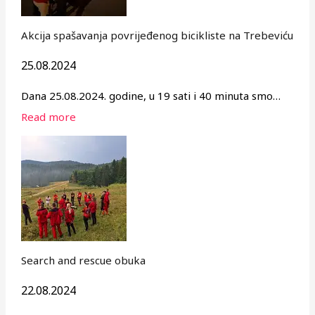
Akcija spašavanja povrijeđenog bicikliste na Trebeviću
25.08.2024
Dana 25.08.2024. godine, u 19 sati i 40 minuta smo…
Read more
Search and rescue obuka
22.08.2024