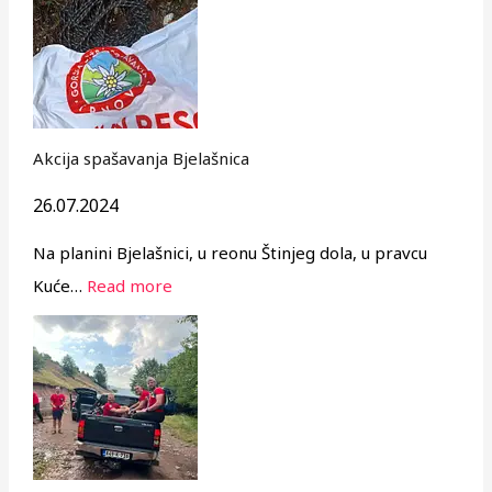
Akcija spašavanja Bjelašnica
26.07.2024
Na planini Bjelašnici, u reonu Štinjeg dola, u pravcu
Kuće…
Read more