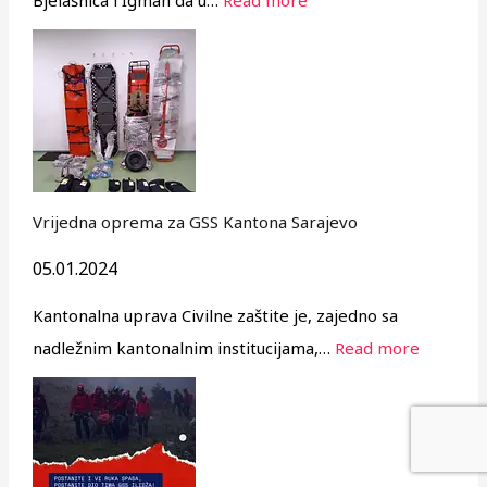
Vrijedna oprema za GSS Kantona Sarajevo
05.01.2024
Kantonalna uprava Civilne zaštite je, zajedno sa
nadležnim kantonalnim institucijama,…
Read more