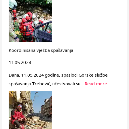
Koordinisana vježba spašavanja
11.05.2024
Dana, 11.05.2024 godine, spasioci Gorske službe
spašavanja Trebević, učestvovali su…
Read more