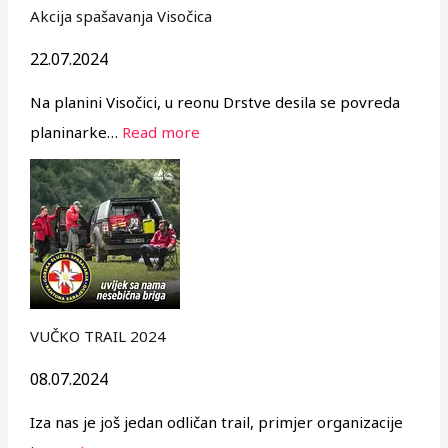
Akcija spašavanja Visočica
22.07.2024
Na planini Visočici, u reonu Drstve desila se povreda
planinarke…
Read more
VUČKO TRAIL 2024
08.07.2024
Iza nas je još jedan odličan trail, primjer organizacije