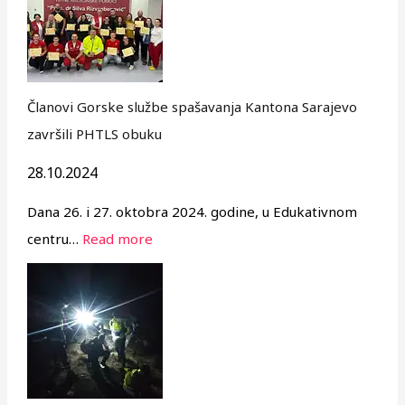
Članovi Gorske službe spašavanja Kantona Sarajevo
završili PHTLS obuku
28.10.2024
Dana 26. i 27. oktobra 2024. godine, u Edukativnom
centru…
Read more