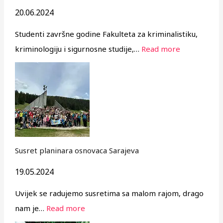
20.06.2024
Studenti završne godine Fakulteta za kriminalistiku,
kriminologiju i sigurnosne studije,…
Read more
Susret planinara osnovaca Sarajeva
19.05.2024
Uvijek se radujemo susretima sa malom rajom, drago
nam je…
Read more