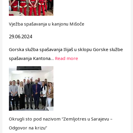
Vježba spašavanja u kanjonu Mišoče
29.06.2024
Gorska služba spašavanja Ilijaš u sklopu Gorske službe
spašavanja Kantona…
Read more
Okrugli sto pod nazivom “Zemljotres u Sarajevu –
Odgovor na krizu”