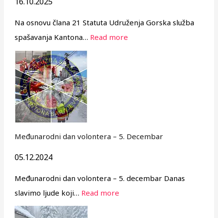
16.10.2025
Na osnovu člana 21 Statuta Udruženja Gorska služba
spašavanja Kantona…
Read more
Međunarodni dan volontera – 5. Decembar
05.12.2024
Međunarodni dan volontera – 5. decembar Danas
slavimo ljude koji…
Read more