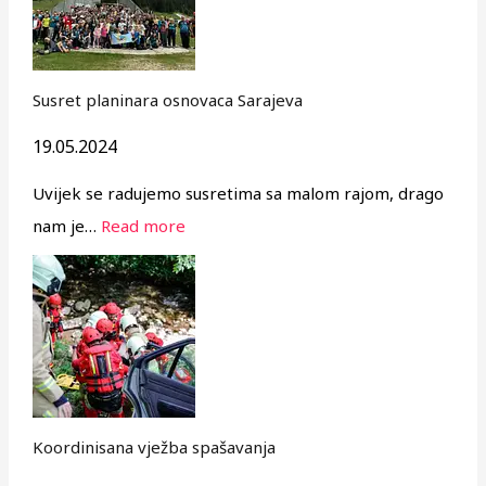
Susret planinara osnovaca Sarajeva
19.05.2024
Uvijek se radujemo susretima sa malom rajom, drago
nam je…
Read more
Koordinisana vježba spašavanja