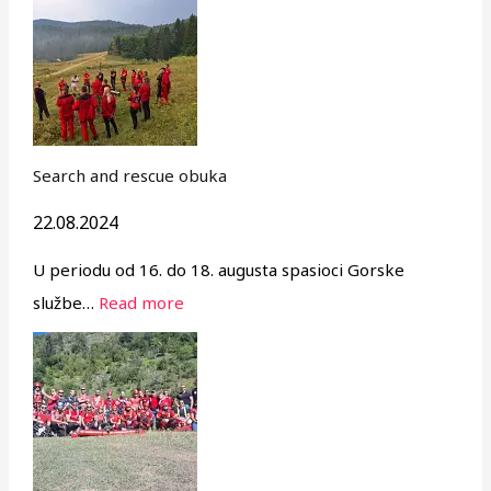
Search and rescue obuka
22.08.2024
U periodu od 16. do 18. augusta spasioci Gorske
službe…
Read more