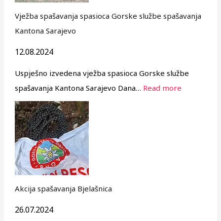
Vježba spašavanja spasioca Gorske službe spašavanja
Kantona Sarajevo
12.08.2024
Uspješno izvedena vježba spasioca Gorske službe
spašavanja Kantona Sarajevo Dana…
Read more
Akcija spašavanja Bjelašnica
26.07.2024