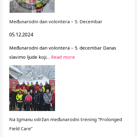
Međunarodni dan volontera – 5. Decembar
05.12.2024
Međunarodni dan volontera – 5. decembar Danas
slavimo ljude koji…
Read more
Na Igmanu održan međunarodni trening “Prolonged
Field Care”