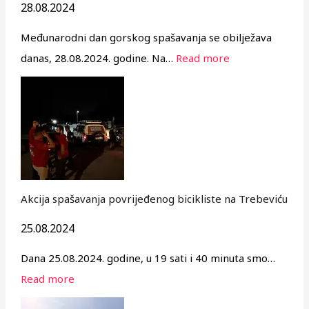
28.08.2024
Međunarodni dan gorskog spašavanja se obilježava
danas, 28.08.2024. godine. Na…
Read more
Akcija spašavanja povrijeđenog bicikliste na Trebeviću
25.08.2024
Dana 25.08.2024. godine, u 19 sati i 40 minuta smo…
Read more