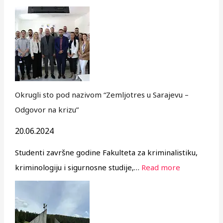
Okrugli sto pod nazivom “Zemljotres u Sarajevu –
Odgovor na krizu”
20.06.2024
Studenti završne godine Fakulteta za kriminalistiku,
kriminologiju i sigurnosne studije,…
Read more