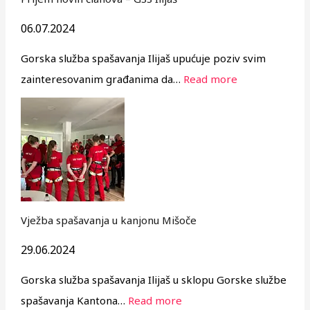
06.07.2024
Gorska služba spašavanja Ilijaš upućuje poziv svim
zainteresovanim građanima da…
Read more
Vježba spašavanja u kanjonu Mišoče
29.06.2024
Gorska služba spašavanja Ilijaš u sklopu Gorske službe
spašavanja Kantona…
Read more