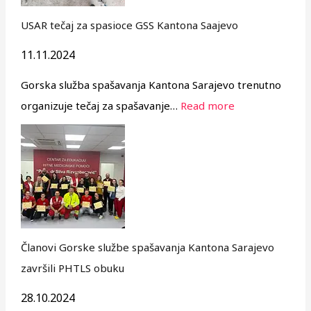
USAR tečaj za spasioce GSS Kantona Saajevo
11.11.2024
Gorska služba spašavanja Kantona Sarajevo trenutno
organizuje tečaj za spašavanje…
Read more
Članovi Gorske službe spašavanja Kantona Sarajevo
završili PHTLS obuku
28.10.2024