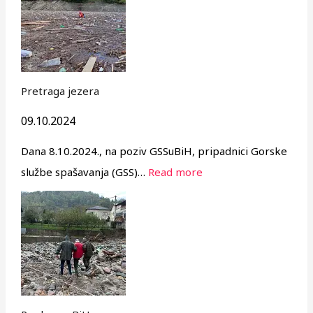
Pretraga jezera
09.10.2024
Dana 8.10.2024., na poziv GSSuBiH, pripadnici Gorske
službe spašavanja (GSS)…
Read more