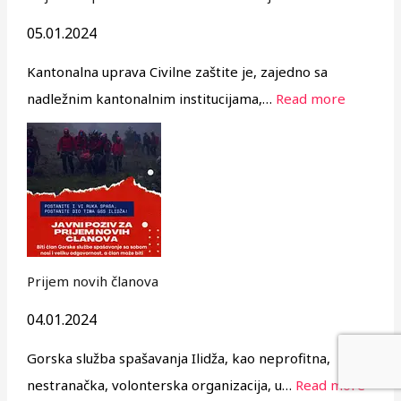
05.01.2024
Kantonalna uprava Civilne zaštite je, zajedno sa
nadležnim kantonalnim institucijama,…
Read more
Prijem novih članova
04.01.2024
Gorska služba spašavanja Ilidža, kao neprofitna,
nestranačka, volonterska organizacija, u…
Read more