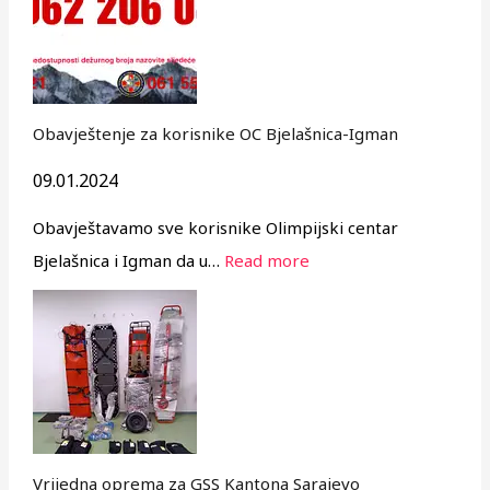
Obavještenje za korisnike OC Bjelašnica-Igman
09.01.2024
Obavještavamo sve korisnike Olimpijski centar
Bjelašnica i Igman da u…
Read more
Vrijedna oprema za GSS Kantona Sarajevo