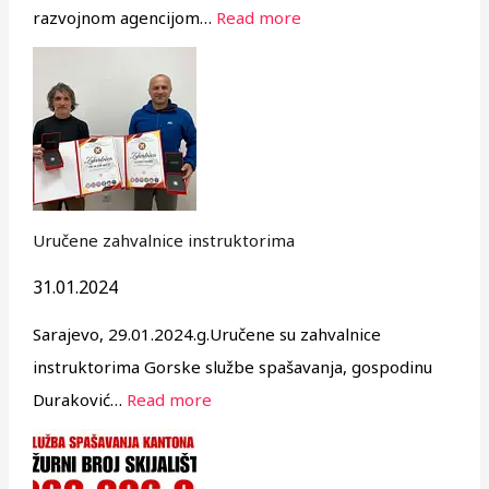
razvojnom agencijom…
Read more
Uručene zahvalnice instruktorima
31.01.2024
Sarajevo, 29.01.2024.g.Uručene su zahvalnice
instruktorima Gorske službe spašavanja, gospodinu
Duraković…
Read more