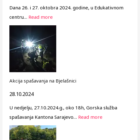
Dana 26. i 27. oktobra 2024. godine, u Edukativnom
centru…
Read more
Akcija spašavanja na Bjelašnici
28.10.2024
U nedjelju, 27.10.2024.g., oko 18h, Gorska služba
spašavanja Kantona Sarajevo…
Read more