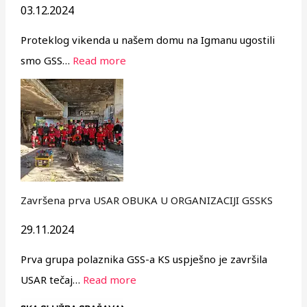
03.12.2024
Proteklog vikenda u našem domu na Igmanu ugostili
smo GSS…
Read more
Završena prva USAR OBUKA U ORGANIZACIJI GSSKS
29.11.2024
Prva grupa polaznika GSS-a KS uspješno je završila
USAR tečaj…
Read more