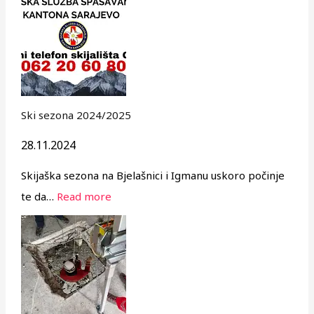
Ski sezona 2024/2025
28.11.2024
Skijaška sezona na Bjelašnici i Igmanu uskoro počinje
te da…
Read more