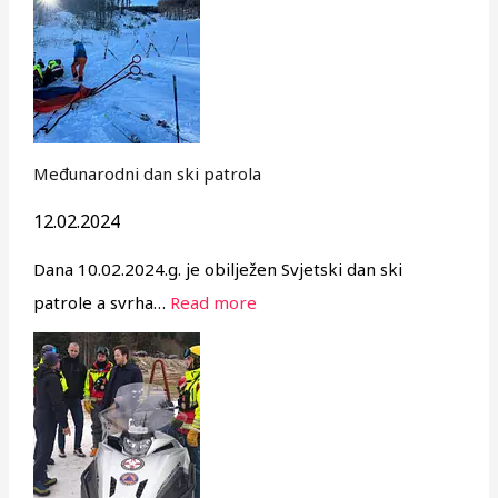
Međunarodni dan ski patrola
12.02.2024
Dana 10.02.2024.g. je obilježen Svjetski dan ski
patrole a svrha…
Read more