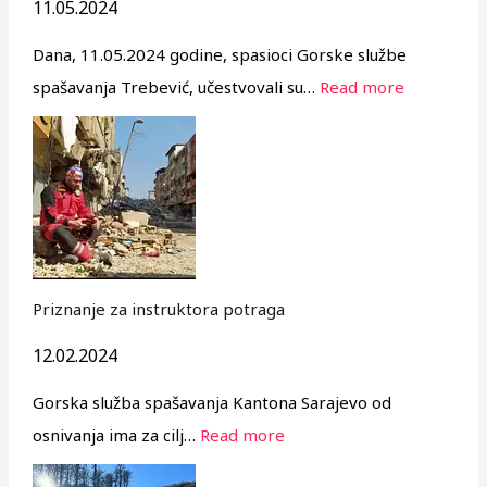
11.05.2024
Dana, 11.05.2024 godine, spasioci Gorske službe
spašavanja Trebević, učestvovali su…
Read more
Priznanje za instruktora potraga
12.02.2024
Gorska služba spašavanja Kantona Sarajevo od
osnivanja ima za cilj…
Read more