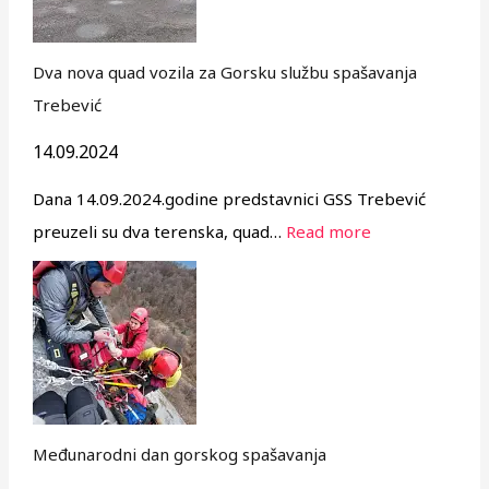
Dva nova quad vozila za Gorsku službu spašavanja
Trebević
14.09.2024
Dana 14.09.2024.godine predstavnici GSS Trebević
preuzeli su dva terenska, quad…
Read more
Međunarodni dan gorskog spašavanja