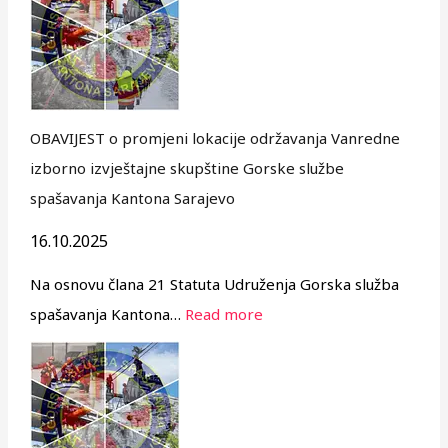
OBAVIJEST o promjeni lokacije održavanja Vanredne
izborno izvještajne skupštine Gorske službe
spašavanja Kantona Sarajevo
16.10.2025
Na osnovu člana 21 Statuta Udruženja Gorska služba
spašavanja Kantona…
Read more