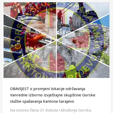
OBAVIJEST o promjeni lokacije održavanja
Vanredne izborno izvještajne skupštine Gorske
službe spašavanja Kantona Sarajevo
Na osnovu člana 21 Statuta Udruženja Gorska