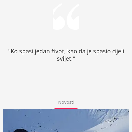
"Ko spasi jedan život, kao da je spasio cijeli
svijet."
Novosti