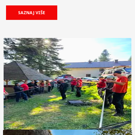
SAZNAJ VIŠE